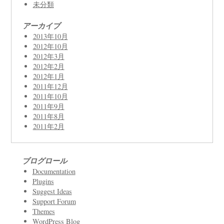
未分類
アーカイブ
2013年10月
2012年10月
2012年3月
2012年2月
2012年1月
2011年12月
2011年10月
2011年9月
2011年8月
2011年2月
ブログロール
Documentation
Plugins
Suggest Ideas
Support Forum
Themes
WordPress Blog