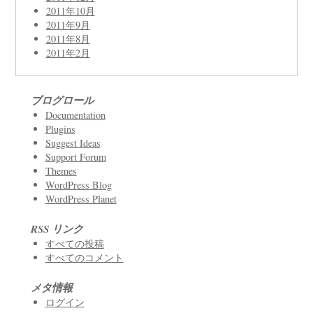
2011年10月
2011年9月
2011年8月
2011年2月
ブログロール
Documentation
Plugins
Suggest Ideas
Support Forum
Themes
WordPress Blog
WordPress Planet
RSS リンク
すべての投稿
すべてのコメント
メタ情報
ログイン